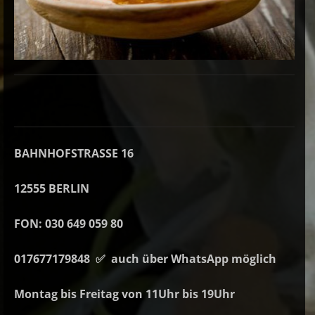
BAHNHOFSTRASSE 16
12555 BERLIN
FON: 030 649 059 80
017677179848 ✅ auch über WhatsApp möglich
Montag bis Freitag von 11Uhr bis 19Uhr