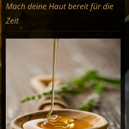
Mach deine Haut bereit für die
Zeit